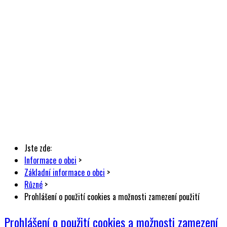
Jste zde:
Informace o obci
>
Základní informace o obci
>
Různé
>
Prohlášení o použití cookies a možnosti zamezení použití
Prohlášení o použití cookies a možnosti zamezení