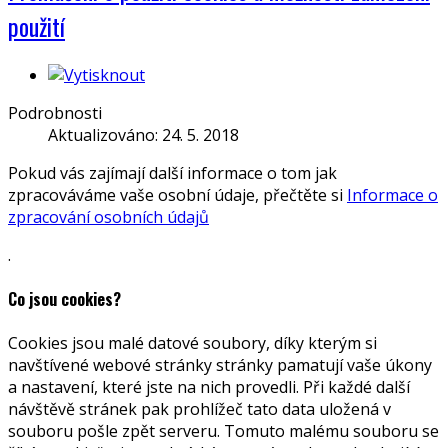
použití
Podrobnosti
Aktualizováno: 24. 5. 2018
Pokud vás zajímají další informace o tom jak
zpracováváme vaše osobní údaje, přečtěte si
Informace o
zpracování osobních údajů
.
Co jsou cookies?
Cookies jsou malé datové soubory, díky kterým si
navštívené webové stránky stránky pamatují vaše úkony
a nastavení, které jste na nich provedli. Při každé další
návštěvě stránek pak prohlížeč tato data uložená v
souboru pošle zpět serveru. Tomuto malému souboru se