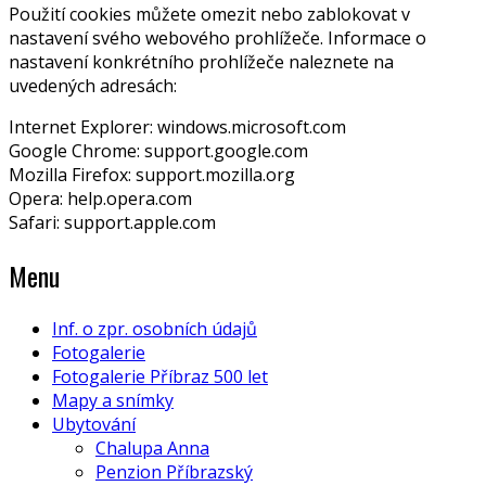
Použití cookies můžete omezit nebo zablokovat v
nastavení svého webového prohlížeče. Informace o
nastavení konkrétního prohlížeče naleznete na
uvedených adresách:
Internet Explorer: windows.microsoft.com
Google Chrome: support.google.com
Mozilla Firefox: support.mozilla.org
Opera: help.opera.com
Safari: support.apple.com
Menu
Inf. o zpr. osobních údajů
Fotogalerie
Fotogalerie Příbraz 500 let
Mapy a snímky
Ubytování
Chalupa Anna
Penzion Příbrazský