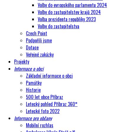
Volby do evropského parlamentu 2024
Volby do zastupitelstev krajů 2024
Volba prezidenta republiky 2023
Volby do zastupitelstva
Czech Point
Podpořili jsme
Dotace
Veřejné zakázky
Projekty
Informace o obci
Základní informace o obci
Památky
Historie
500 let obce Příbraz
Letecký pohled Příbraz 360°
Letecké foto 2022
Informace pro občany
Mobilní rozhlas