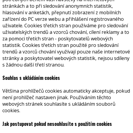
stránkách a to při sledování anonymních statistik,
hlasování v anketách, přepnutí zobrazení z mobilních
zařízení do PC verze webu a přihlášení registrovaného
uživatele. Cookies třetích stran používáme pro sledování
uživatelských trendů a vzorců chování, cílení reklamy a to
za pomoci třetích stran - poskytovatelů webových
statistik. Cookies třetích stran použité pro sledování
trendů a vzorců chování využívají pouze naše internetové
stránky a poskytovatel webových statistik, nejsou sdíleny
s žádnou další třetí stranou.
Souhlas s ukládáním cookies
Většina prohlížečů cookies automaticky akceptuje, pokud
není prohlížeč nastaven jinak. Používáním těchto
webových stránek souhlasíte s ukládáním souborů
cookies.
Jak postupovat pokud nesouhlasíte s použitím cookies