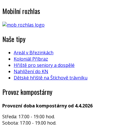
Mobilní rozhlas
Naše tipy
Areál v Březinkách
Koloniál Příbraz
Hřiště pro seniory a dospělé
Nahlížení do KN
Dětské hřiště na Štíchově trávníku
Provoz kompostárny
Provozní doba kompostárny od 4.4.2026
Středa: 17.00 - 19.00 hod.
Sobota: 17.00 - 19.00 hod.