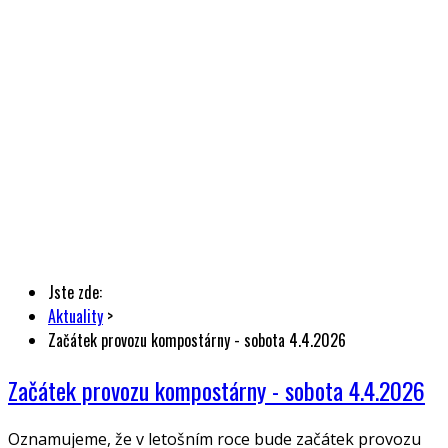
Jste zde:
Aktuality
>
Začátek provozu kompostárny - sobota 4.4.2026
Začátek provozu kompostárny - sobota 4.4.2026
Oznamujeme, že v letošním roce bude začátek provozu