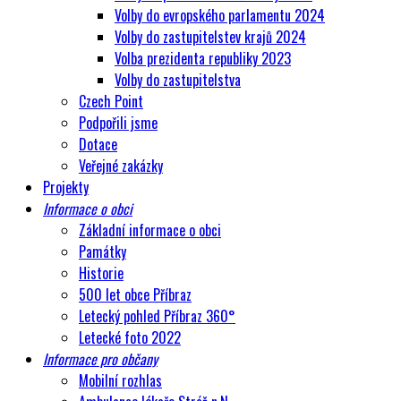
Volby do evropského parlamentu 2024
Volby do zastupitelstev krajů 2024
Volba prezidenta republiky 2023
Volby do zastupitelstva
Czech Point
Podpořili jsme
Dotace
Veřejné zakázky
Projekty
Informace o obci
Základní informace o obci
Památky
Historie
500 let obce Příbraz
Letecký pohled Příbraz 360°
Letecké foto 2022
Informace pro občany
Mobilní rozhlas