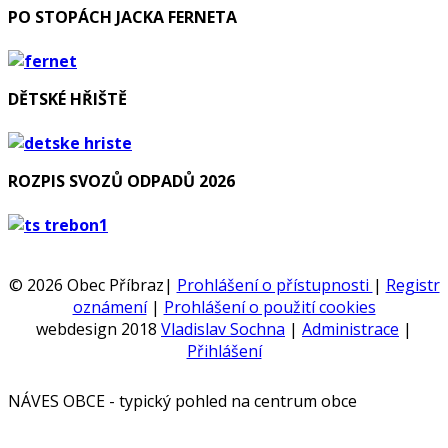
PO STOPÁCH JACKA FERNETA
DĚTSKÉ HŘIŠTĚ
ROZPIS SVOZŮ ODPADŮ 2026
© 2026 Obec Příbraz|
Prohlášení o přístupnosti
|
Registr
oznámení
|
Prohlášení o použití cookies
webdesign 2018
Vladislav Sochna
|
Administrace
|
Přihlášení
NÁVES OBCE - typický pohled na centrum obce