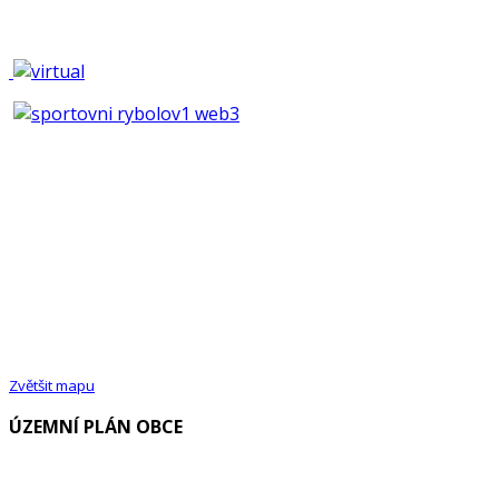
Zvětšit mapu
ÚZEMNÍ PLÁN OBCE